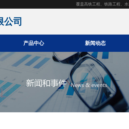
覆盖高铁工程、铁路工程、水
限公司
产品中心
新闻动态