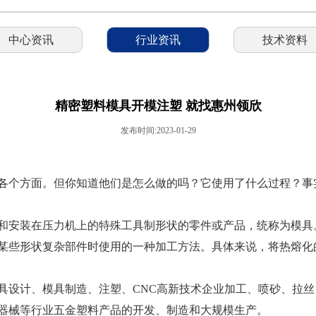
中心资讯
行业资讯
技术资料
精密塑料模具开模注塑 就找惠州领欣
发布时间:2023-01-29
各个方面。但你知道他们是怎么做的吗？它使用了什么过程？事
和安装在压力机上的特殊工具制形状的零件或产品，统称为模具
某些形状复杂部件时使用的一种加工方法。具体来说，将热熔化
具设计、模具制造、注塑、CNC高新技术企业加工、喷砂、拉
器械等行业五金塑料产品的开发、制造和大规模生产。