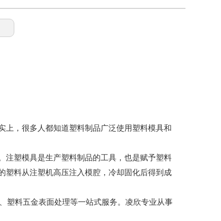
实上，很多人都知道塑料制品广泛使用塑料模具和
。注塑模具是生产塑料制品的工具，也是赋予塑料
的塑料从注塑机高压注入模腔，冷却固化后得到成
丝、塑料五金表面处理等一站式服务。凌欣专业从事