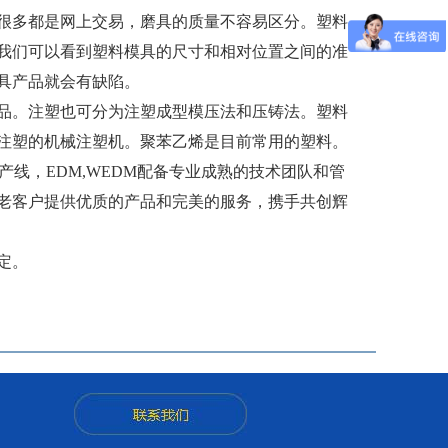
很多都是网上交易，磨具的质量不容易区分。塑料
我们可以看到塑料模具的尺寸和相对位置之间的准
具产品就会有缺陷。
品。注塑也可分为注塑成型模压法和压铸法。塑料
注塑的机械注塑机。聚苯乙烯是目前常用的塑料。
线，EDM,WEDM配备专业成熟的技术团队和管
老客户提供优质的产品和完美的服务，携手共创辉
定。