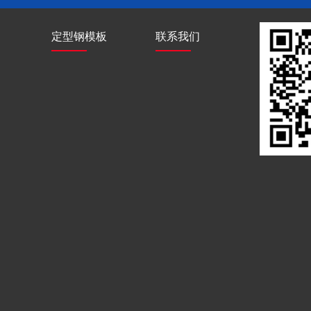
定型钢模板
联系我们