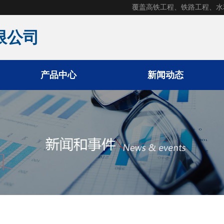
覆盖高铁工程、铁路工程、水
限公司
产品中心
新闻动态