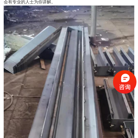
会有专业的人士为你讲解。