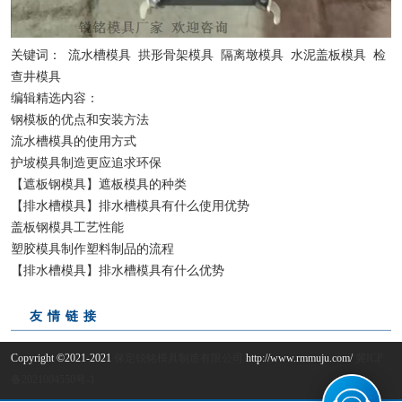
关键词：
流水槽模具
拱形骨架模具
隔离墩模具
水泥盖板模具
检
查井模具
编辑精选内容：
钢模板的优点和安装方法
流水槽模具的使用方式
护坡模具制造更应追求环保
【遮板钢模具】遮板模具的种类
【排水槽模具】排水槽模具有什么使用优势
盖板钢模具工艺性能
塑胶模具制作塑料制品的流程
【排水槽模具】排水槽模具有什么优势
友情链接
Copyright ©2021-2021
保定锐铭模具制造有限公司
http://www.rmmuju.com/
冀ICP
备2021004550号-1